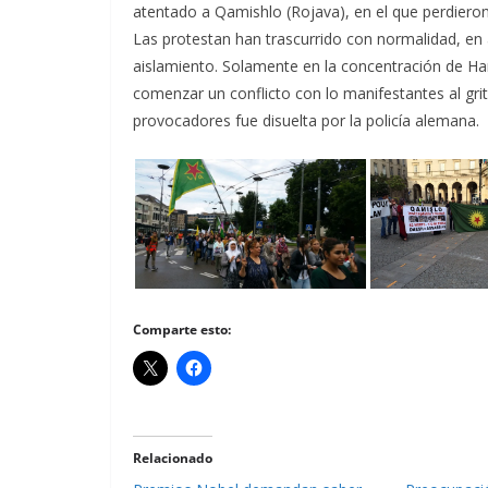
atentado a Qamishlo (Rojava), en el que perdieron 
Las protestan han trascurrido con normalidad, en a
aislamiento. Solamente en la concentración de Ham
comenzar un conflicto con lo manifestantes al grit
provocadores fue disuelta por la policía alemana.
Comparte esto:
Relacionado