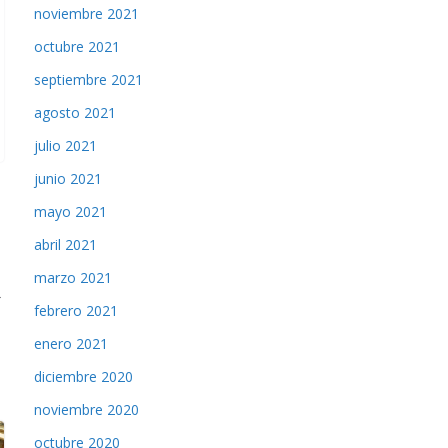
noviembre 2021
octubre 2021
septiembre 2021
agosto 2021
julio 2021
junio 2021
mayo 2021
abril 2021
marzo 2021
→
febrero 2021
enero 2021
diciembre 2020
noviembre 2020
octubre 2020