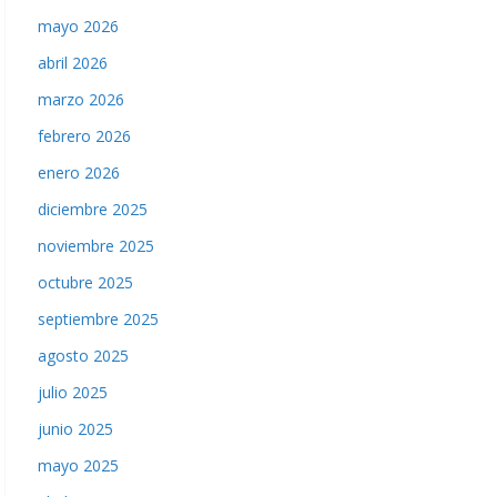
mayo 2026
abril 2026
marzo 2026
febrero 2026
enero 2026
diciembre 2025
noviembre 2025
octubre 2025
septiembre 2025
agosto 2025
julio 2025
junio 2025
mayo 2025