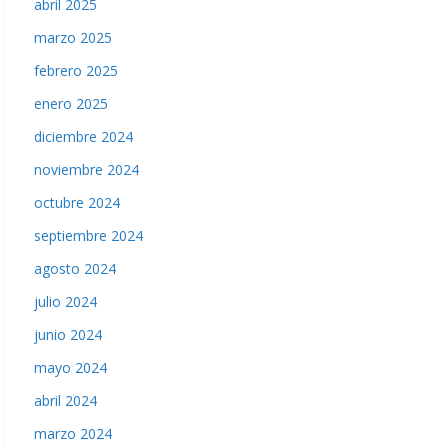
abril 2025
marzo 2025
febrero 2025
enero 2025
diciembre 2024
noviembre 2024
octubre 2024
septiembre 2024
agosto 2024
julio 2024
junio 2024
mayo 2024
abril 2024
marzo 2024