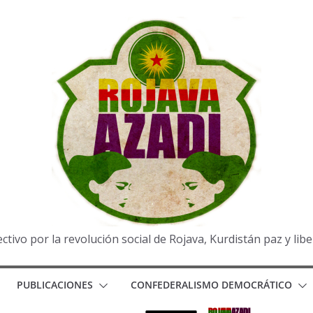
ctivo por la revolución social de Rojava, Kurdistán paz y lib
PUBLICACIONES
CONFEDERALISMO DEMOCRÁTICO