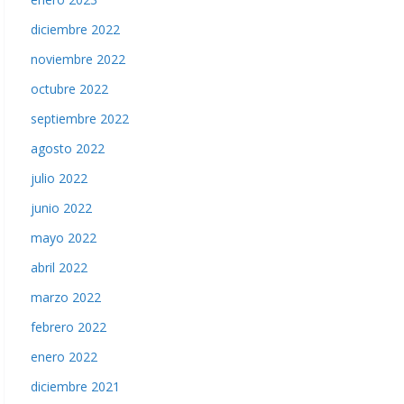
diciembre 2022
noviembre 2022
octubre 2022
septiembre 2022
agosto 2022
julio 2022
junio 2022
mayo 2022
abril 2022
marzo 2022
febrero 2022
enero 2022
diciembre 2021