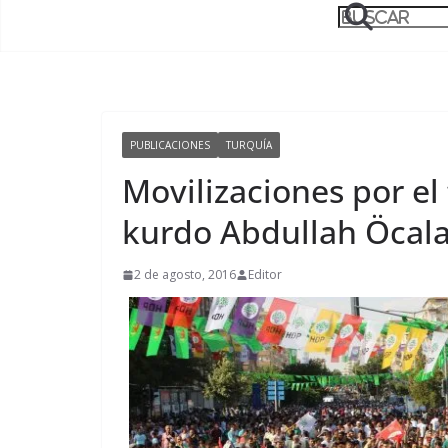
PUBLICACIONES
TURQUÍA
Movilizaciones por el 
kurdo Abdullah Öcal
2 de agosto, 2016
Editor