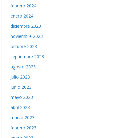
febrero 2024
enero 2024
diciembre 2023
noviembre 2023
octubre 2023
septiembre 2023
agosto 2023
julio 2023
junio 2023
mayo 2023
abril 2023
marzo 2023
febrero 2023
enero 2023