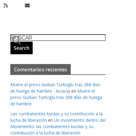
Comentarios recientes
Muere el preso Gürkan Türkoğlu tras 268 días
de huelga de hambre - Acracia
en
Muere el
preso Gürkan Türkoğlu tras 268 días de huelga
de hambre
Las combatientes kurdas y su contribución a la
lucha de liberación
en
Un movimiento dentro del
Movimiento: las combatientes kurdas y su
contribución a la lucha de liberación