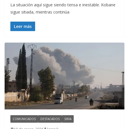
La situación aquí sigue siendo tensa e inestable. Kobane
sigue sitiada, mientras continúa
Leer más
COMUNICADOS
DESTACADOS
SIRIA