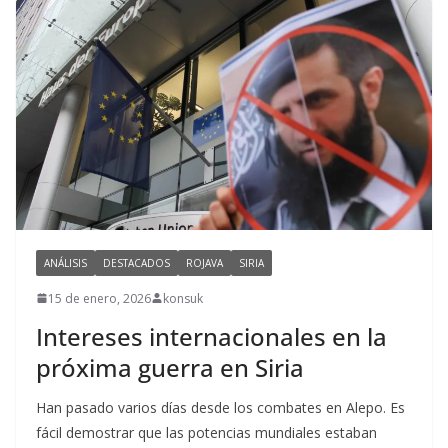
ANÁLISIS
DESTACADOS
ROJAVA
SIRIA
15 de enero, 2026
konsuk
Intereses internacionales en la
próxima guerra en Siria
Han pasado varios días desde los combates en Alepo. Es
fácil demostrar que las potencias mundiales estaban