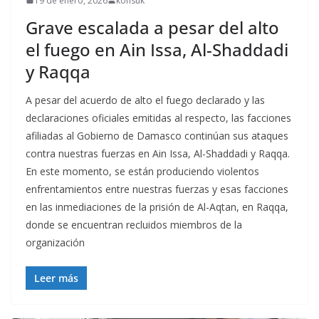
19 de enero, 2026
konsuk
Grave escalada a pesar del alto
el fuego en Ain Issa, Al-Shaddadi
y Raqqa
A pesar del acuerdo de alto el fuego declarado y las
declaraciones oficiales emitidas al respecto, las facciones
afiliadas al Gobierno de Damasco continúan sus ataques
contra nuestras fuerzas en Ain Issa, Al-Shaddadi y Raqqa.
En este momento, se están produciendo violentos
enfrentamientos entre nuestras fuerzas y esas facciones
en las inmediaciones de la prisión de Al-Aqtan, en Raqqa,
donde se encuentran recluidos miembros de la
organización
Leer más