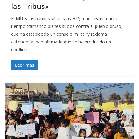
las Tribus»
El MİT y las bandas yihadistas HTŞ, que llevan mucho
tiempo tramando planes sucios contra el pueblo druso,
que ha establecido un consejo militar y reclama
autonomía, han afirmado que se ha producido un
conflicto
Leer más