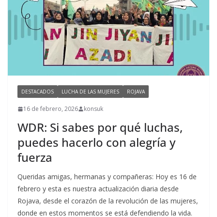
DESTACADOS
LUCHA DE LAS MUJERES
ROJAVA
16 de febrero, 2026
konsuk
WDR: Si sabes por qué luchas,
puedes hacerlo con alegría y
fuerza
Queridas amigas, hermanas y compañeras: Hoy es 16 de
febrero y esta es nuestra actualización diaria desde
Rojava, desde el corazón de la revolución de las mujeres,
donde en estos momentos se está defendiendo la vida.