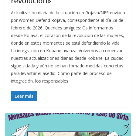
revolución»
Actualización diaria de la situación en Rojava/NES enviada
por Women Defend Rojava, correspondiente al día 28 de
febrero de 2026. Querides amigues: Os informamos
desde Rojava, el corazón de la revolución de las mujeres,
donde en estos momentos se está defendiendo la vida.
La integración en Kobane avanza. Volvemos a comenzar
nuestras actualizaciones diarias desde Kobane. La ciudad
sigue sitiada y aún no se han tomado medidas concretas
para levantar el asedio. Como parte del proceso de
integración, los responsables
Leer más