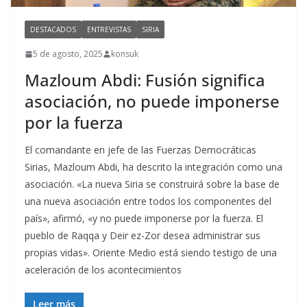
DESTACADOS
ENTREVISTAS
SIRIA
5 de agosto, 2025
konsuk
Mazloum Abdi: Fusión significa
asociación, no puede imponerse
por la fuerza
El comandante en jefe de las Fuerzas Democráticas
Sirias, Mazloum Abdi, ha descrito la integración como una
asociación. «La nueva Siria se construirá sobre la base de
una nueva asociación entre todos los componentes del
país», afirmó, «y no puede imponerse por la fuerza. El
pueblo de Raqqa y Deir ez-Zor desea administrar sus
propias vidas». Oriente Medio está siendo testigo de una
aceleración de los acontecimientos
Leer más