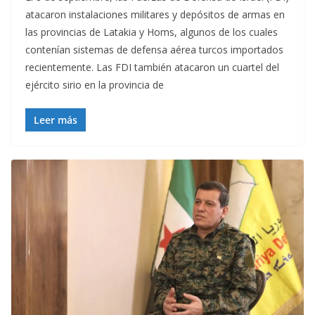
atacaron instalaciones militares y depósitos de armas en
las provincias de Latakia y Homs, algunos de los cuales
contenían sistemas de defensa aérea turcos importados
recientemente. Las FDI también atacaron un cuartel del
ejército sirio en la provincia de
Leer más