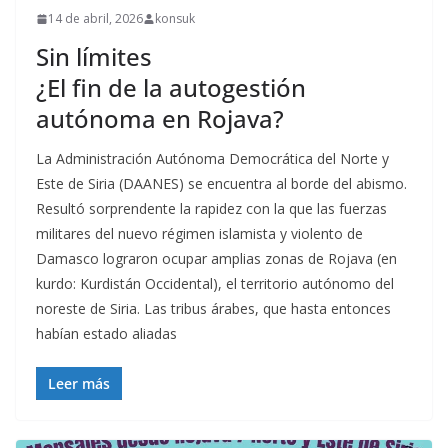
14 de abril, 2026
konsuk
Sin límites
¿El fin de la autogestión
autónoma en Rojava?
La Administración Autónoma Democrática del Norte y
Este de Siria (DAANES) se encuentra al borde del abismo.
Resultó sorprendente la rapidez con la que las fuerzas
militares del nuevo régimen islamista y violento de
Damasco lograron ocupar amplias zonas de Rojava (en
kurdo: Kurdistán Occidental), el territorio autónomo del
noreste de Siria. Las tribus árabes, que hasta entonces
habían estado aliadas
Leer más