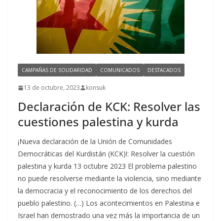
CAMPAÑAS DE SOLIDARIDAD
COMUNICADOS
DESTACADOS
13 de octubre, 2023
konsuk
Declaración de KCK: Resolver las
cuestiones palestina y kurda
¡Nueva declaración de la Unión de Comunidades
Democráticas del Kurdistán (KCK)!: Resolver la cuestión
palestina y kurda 13 octubre 2023 El problema palestino
no puede resolverse mediante la violencia, sino mediante
la democracia y el reconocimiento de los derechos del
pueblo palestino. (…) Los acontecimientos en Palestina e
Israel han demostrado una vez más la importancia de un