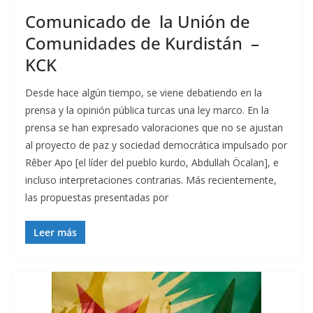
Comunicado de la Unión de
Comunidades de Kurdistán –
KCK
Desde hace algún tiempo, se viene debatiendo en la
prensa y la opinión pública turcas una ley marco. En la
prensa se han expresado valoraciones que no se ajustan
al proyecto de paz y sociedad democrática impulsado por
Rêber Apo [el líder del pueblo kurdo, Abdullah Öcalan], e
incluso interpretaciones contrarias. Más recientemente,
las propuestas presentadas por
Leer más