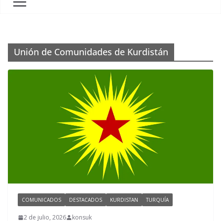
Unión de Comunidades de Kurdistán
COMUNICADOS
DESTACADOS
KURDISTAN
TURQUÍA
2 de julio, 2026
konsuk